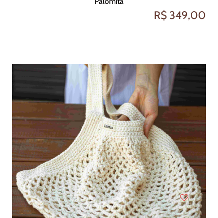
Palomita
R$ 349,00