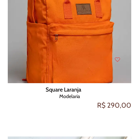
Square Laranja
Modelaria
R$ 290,00