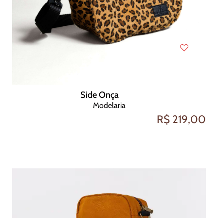
Side Onça
Modelaria
R$ 219,00