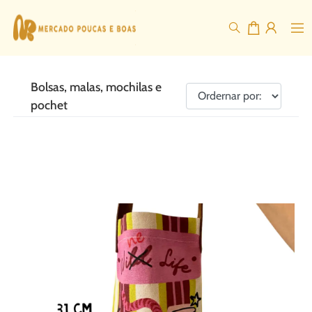
Bolsas, malas, mochilas e
pochet