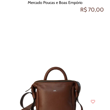
Mercado Poucas e Boas Empório
R$ 70,00