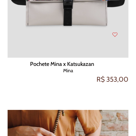
Pochete Mina x Katsukazan
Mina
R$ 353,00