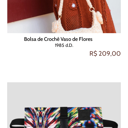
Bolsa de Crochê Vaso de Flores
1985 d.D.
R$ 209,00