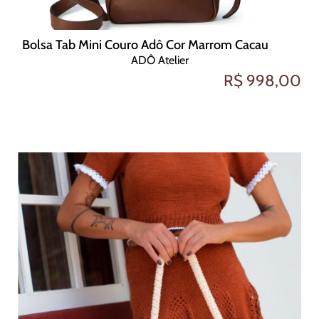
Bolsa Tab Mini Couro Adô Cor Marrom Cacau
ADÔ Atelier
R$ 998,00