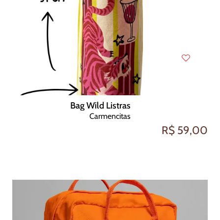
Bag Wild Listras
Carmencitas
R$ 59,00