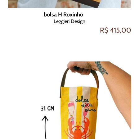
bolsa H Roxinho
Leggieri Design
R$ 415,00