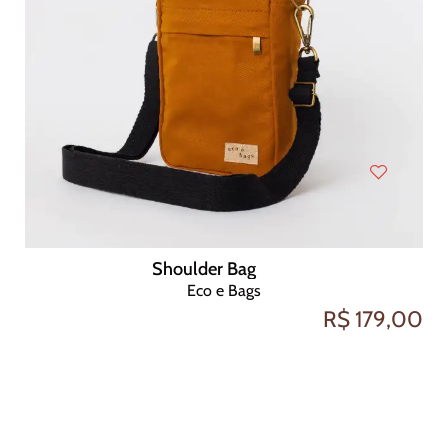
Shoulder Bag
Eco e Bags
R$ 179,00