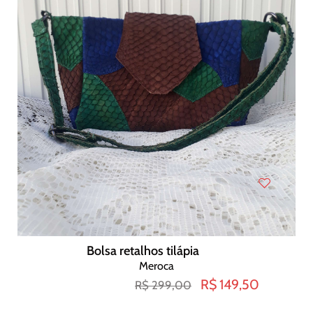
Bolsa retalhos tilápia
Meroca
R$ 149,50
R$ 299,00