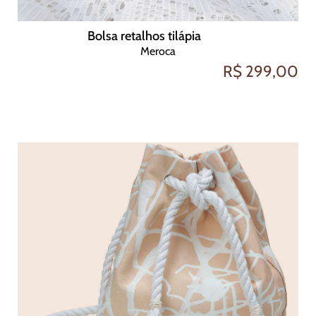
Bolsa retalhos tilápia
Meroca
R$ 299,00