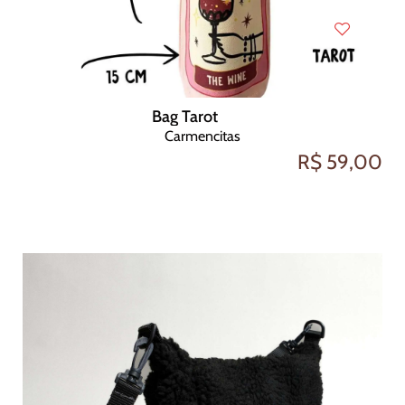
Bag Tarot
Carmencitas
R$ 59,00