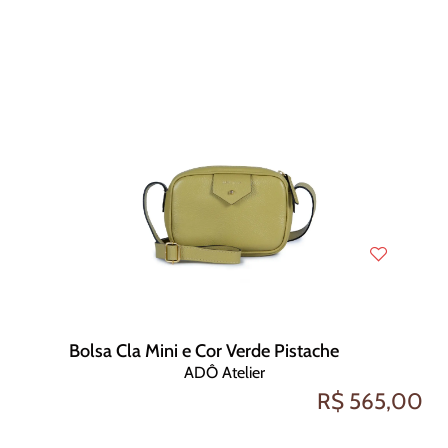
Bolsa Cla Mini e Cor Verde Pistache
ADÔ Atelier
R$ 565,00