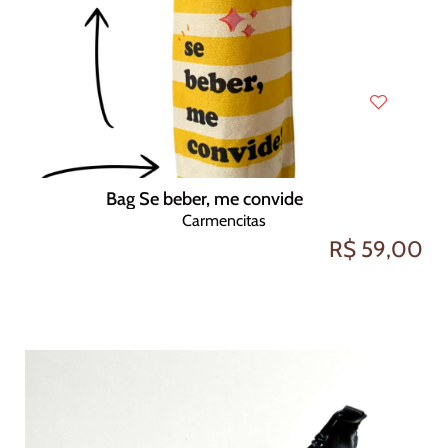
Bag Se beber, me convide
Carmencitas
R$ 59,00