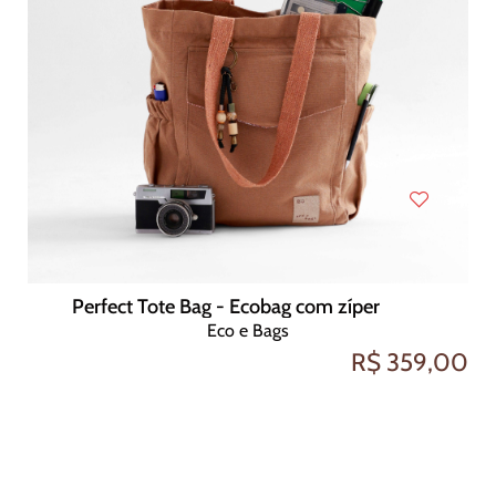
Perfect Tote Bag - Ecobag com zíper
Eco e Bags
R$ 359,00