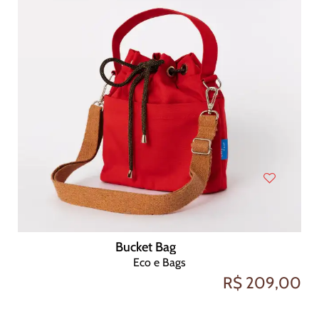
Bucket Bag
Eco e Bags
R$ 209,00