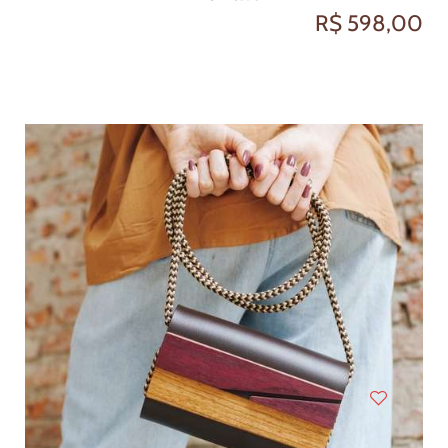
R$ 598,00