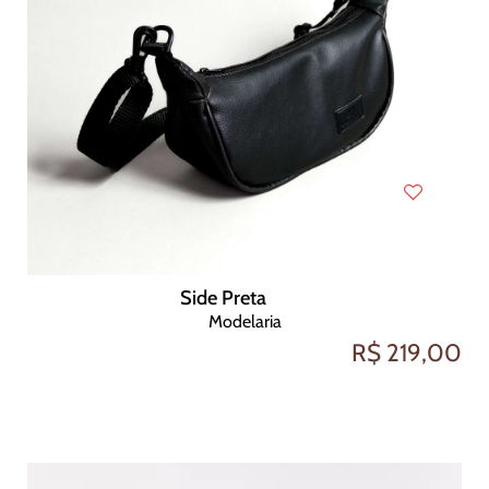
Side Preta
Modelaria
R$ 219,00