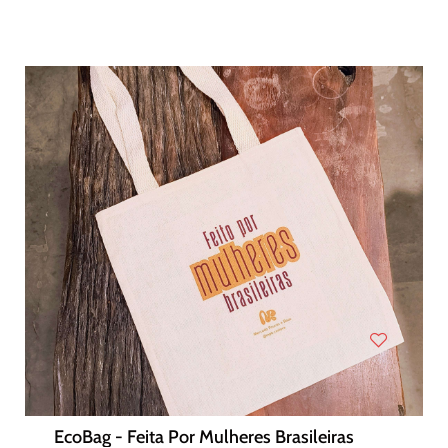
EcoBag - Feita Por Mulheres Brasileiras