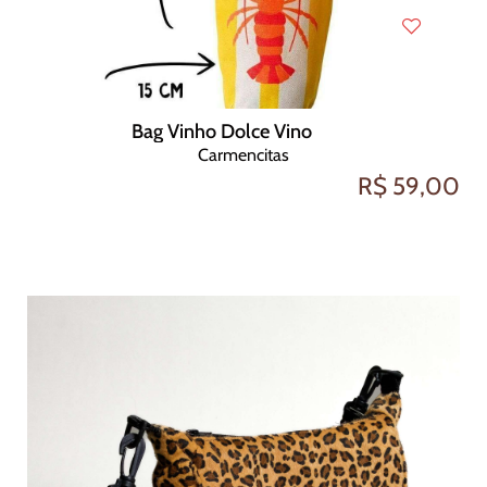
Bag Vinho Dolce Vino
Carmencitas
R$ 59,00