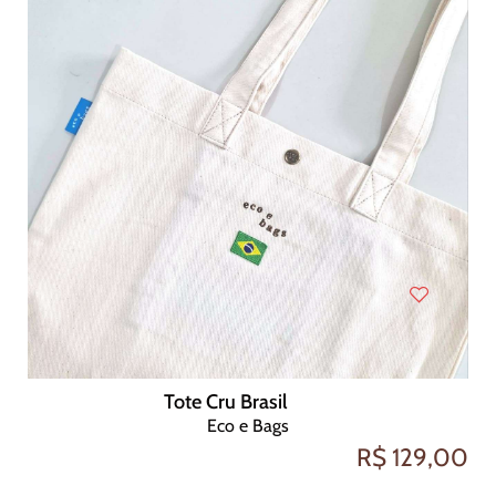
Tote Cru Brasil
Eco e Bags
R$ 129,00