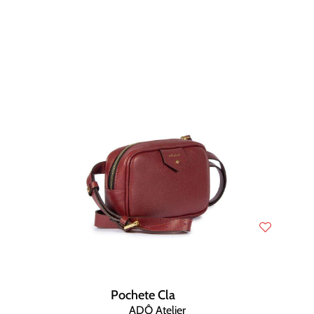
Pochete Cla
ADÔ Atelier