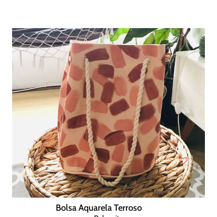
Bolsa Aquarela Terroso