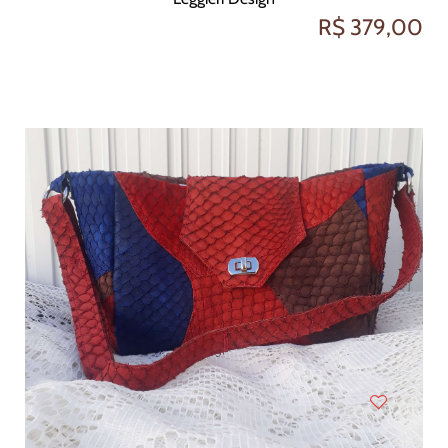
R$ 379,00