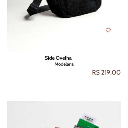
Side Ovelha
Modelaria
R$ 219,00