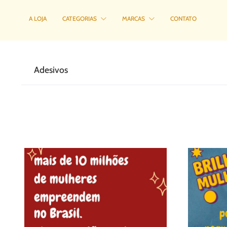
A LOJA
CATEGORIAS
MARCAS
CONTATO
Adesivos