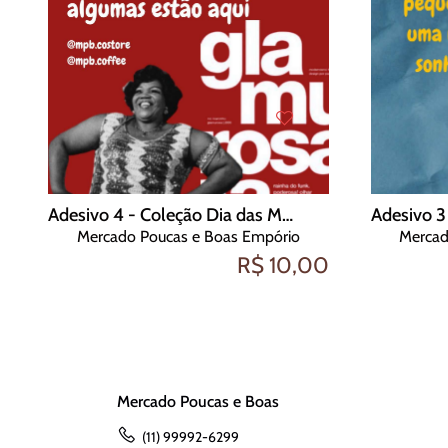
Adesivo 4 - Coleção Dia das Mulheres
Mercado Poucas e Boas Empório
Mercad
R$ 10,00
Mercado Poucas e Boas
(11) 99992-6299