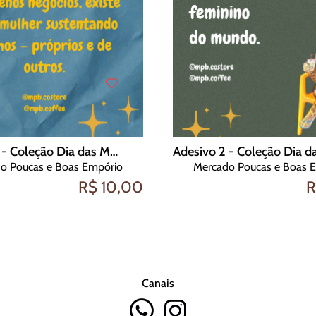
Adesivo 3 - Coleção Dia das Mulheres
o Poucas e Boas Empório
Mercado Poucas e Boas 
R$ 10,00
R
Canais