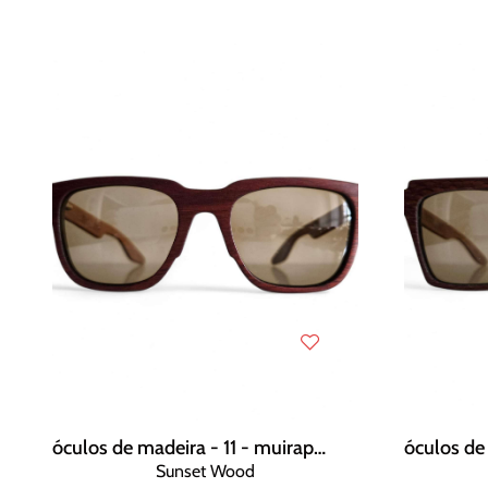
óculos de madeira - 11 - muirapiranga
Sunset Wood