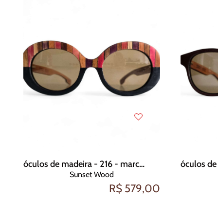
óculos de madeira - 216 - marchetaria
Sunset Wood
R$ 579,00