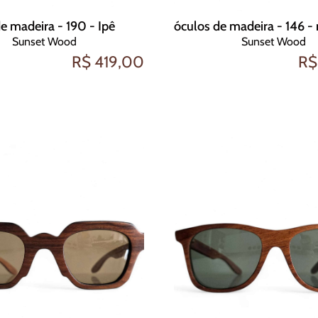
e madeira - 190 - Ipê
Sunset Wood
Sunset Wood
R$ 419,00
R$