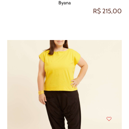
Byana
R$ 215,00