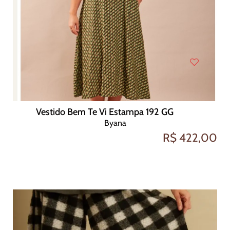
Vestido Bem Te Vi Estampa 192 GG
Byana
R$ 422,00