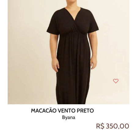
MACACÃO VENTO PRETO
Byana
R$ 350,00