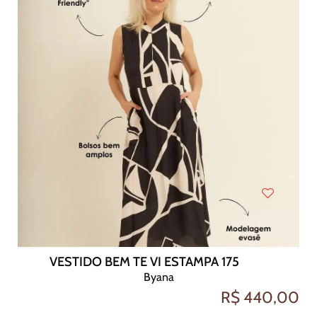
VESTIDO BEM TE VI ESTAMPA 175
Byana
R$ 440,00