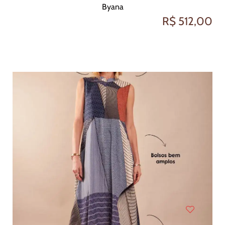
Byana
R$ 512,00