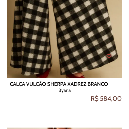
CALÇA VULCÃO SHERPA XADREZ BRANCO
Byana
R$ 584,00