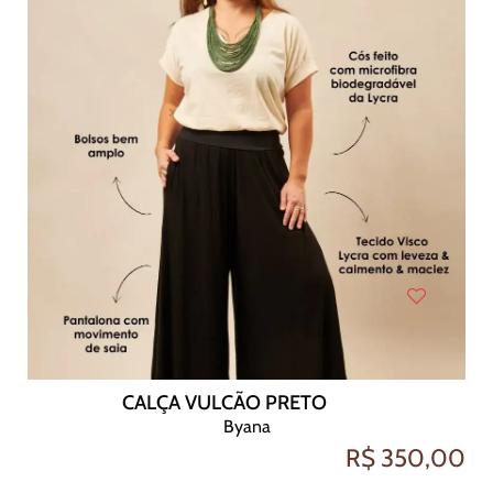
CALÇA VULCÃO PRETO
Byana
R$ 350,00