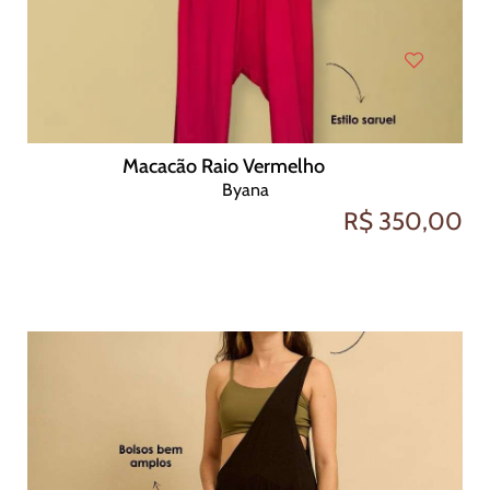
Macacão Raio Vermelho
Byana
R$ 350,00