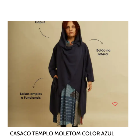
CASACO TEMPLO MOLETOM COLOR AZUL