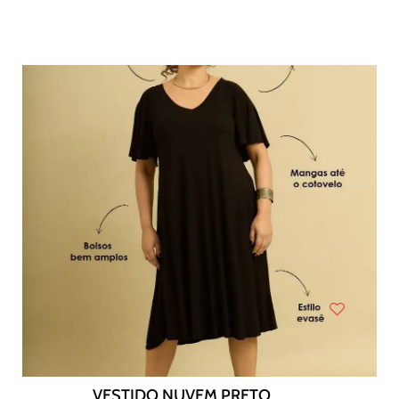
VESTIDO NUVEM PRETO