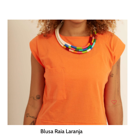
Blusa Raia Laranja