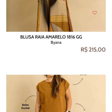
BLUSA RAIA AMARELO 1816 GG
Byana
R$ 215,00