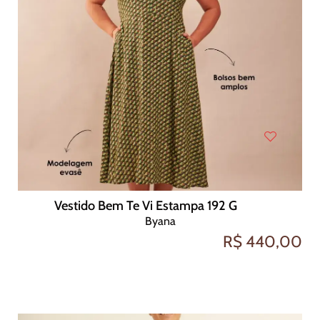
Vestido Bem Te Vi Estampa 192 G
Byana
R$ 440,00