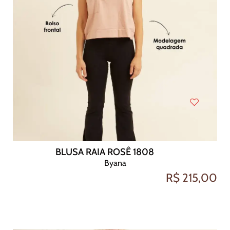
BLUSA RAIA ROSÊ 1808
Byana
R$ 215,00