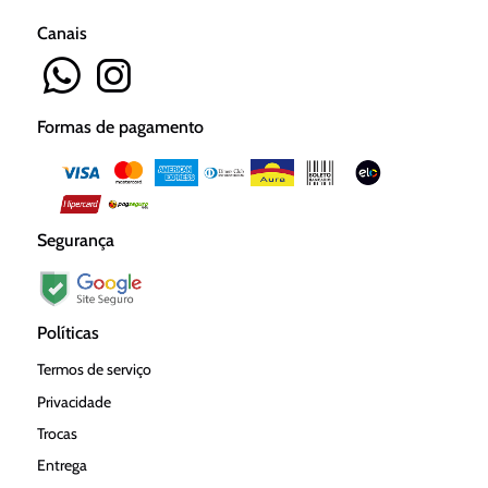
Canais
Formas de pagamento
Segurança
Políticas
Termos de serviço
Privacidade
Trocas
Entrega