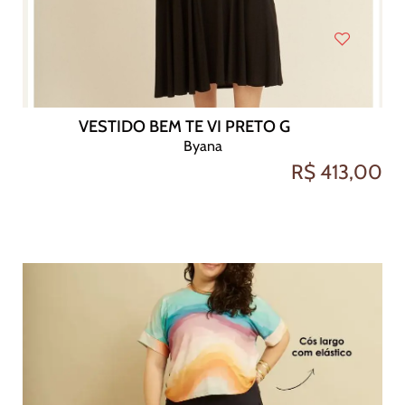
VESTIDO BEM TE VI PRETO G
Byana
R$ 413,00