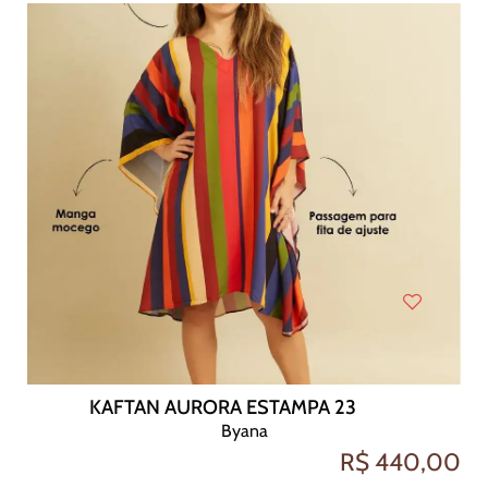
KAFTAN AURORA ESTAMPA 23
Byana
R$ 440,00