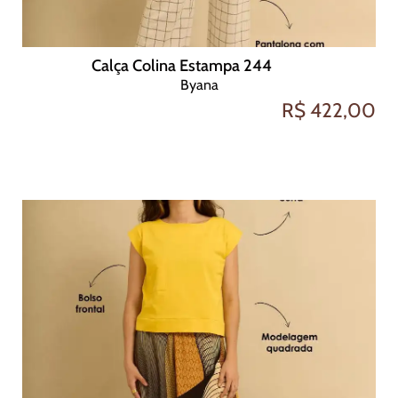
Calça Colina Estampa 244
Byana
R$ 422,00