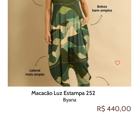
Macacão Luz Estampa 252
Byana
R$ 440,00