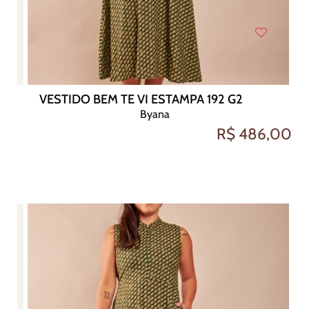
VESTIDO BEM TE VI ESTAMPA 192 G2
Byana
R$ 486,00