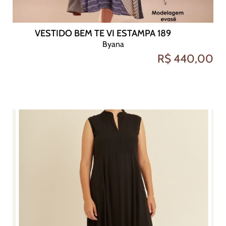
VESTIDO BEM TE VI ESTAMPA 189
Byana
R$ 440,00