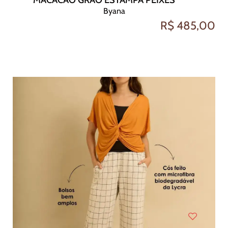
Byana
R$ 485,00