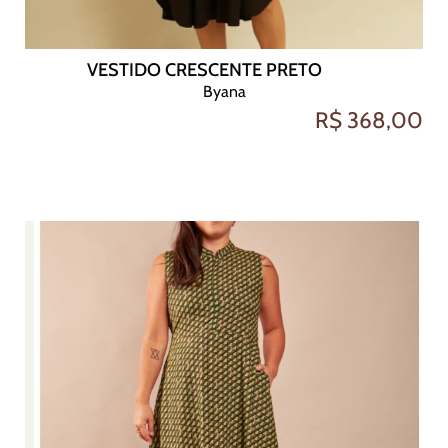
VESTIDO CRESCENTE PRETO
Byana
R$ 368,00