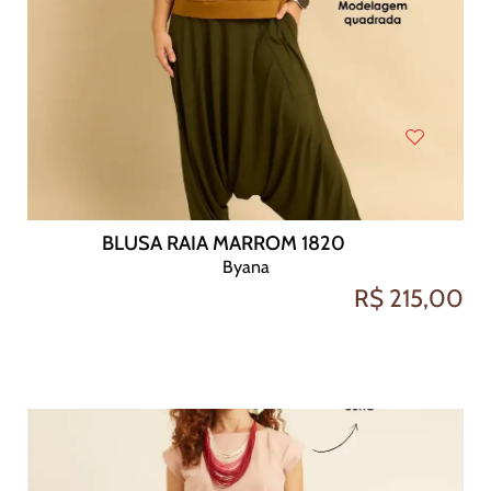
BLUSA RAIA MARROM 1820
Byana
R$ 215,00