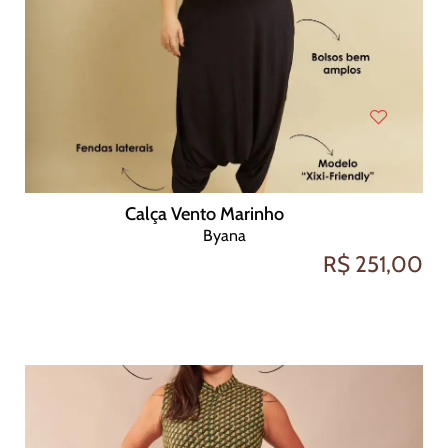
Calça Vento Marinho
Byana
R$ 251,00