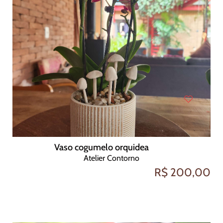
Vaso cogumelo orquidea
Atelier Contorno
R$ 200,00