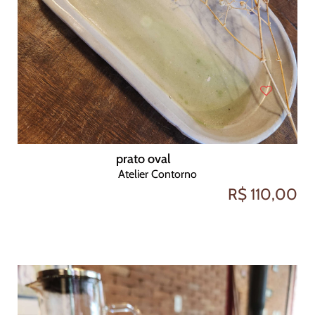
prato oval
Atelier Contorno
R$ 110,00