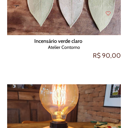
Incensário verde claro
Atelier Contorno
R$ 90,00