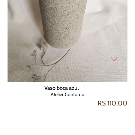
Vaso boca azul
Atelier Contorno
R$ 110,00