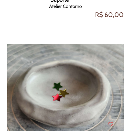
Atelier Contorno
R$ 60,00