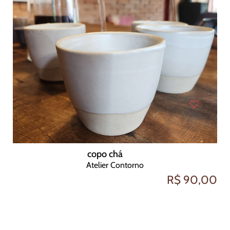
copo chá
Atelier Contorno
R$ 90,00