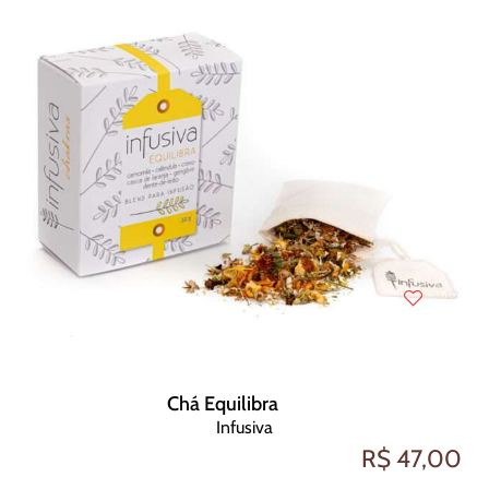
Chá Equilibra
Infusiva
R$ 47,00