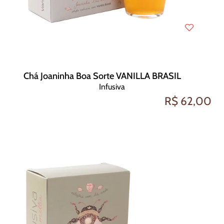
Chá Joaninha Boa Sorte VANILLA BRASIL
Infusiva
R$ 62,00