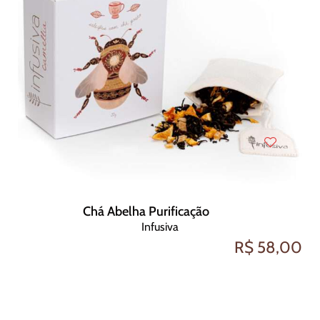
Chá Abelha Purificação
Infusiva
R$ 58,00