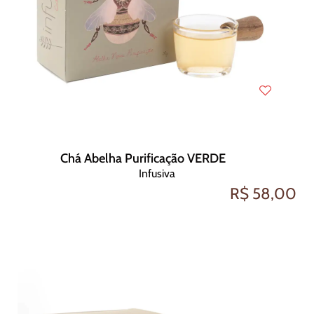
Chá Abelha Purificação VERDE
Infusiva
R$ 58,00