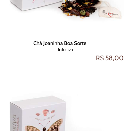
Chá Joaninha Boa Sorte
Infusiva
R$ 58,00