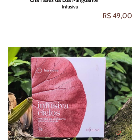
Infusiva
R$ 49,00