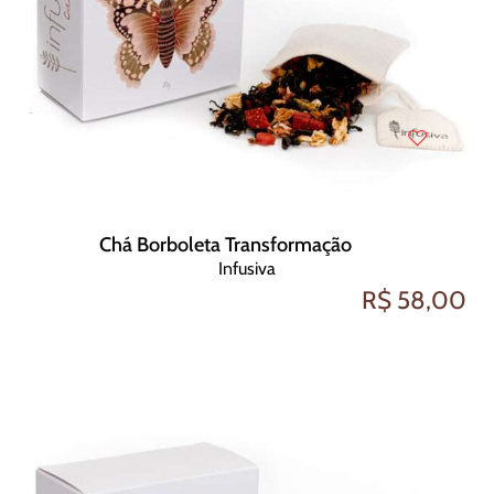
Chá Borboleta Transformação
Infusiva
R$ 58,00