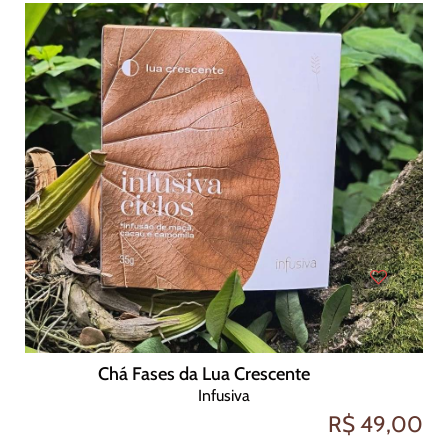
Chá Fases da Lua Crescente
Infusiva
R$ 49,00