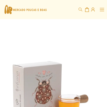
Infusiva