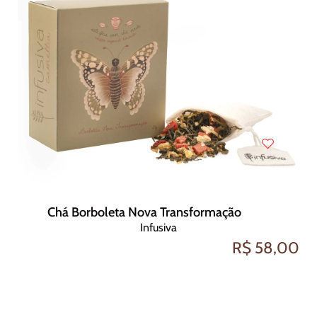
Chá Borboleta Nova Transformação
Infusiva
R$ 58,00