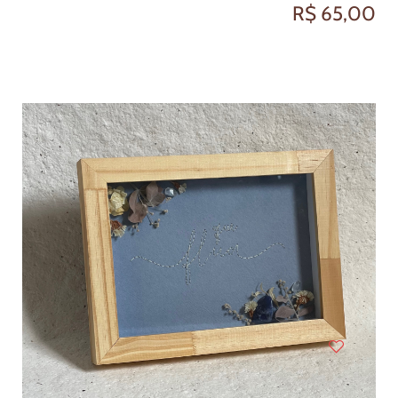
R$ 65,00