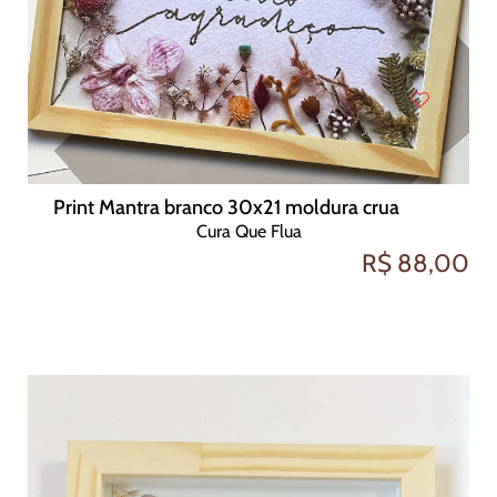
Print Mantra branco 30x21 moldura crua
Cura Que Flua
R$ 88,00