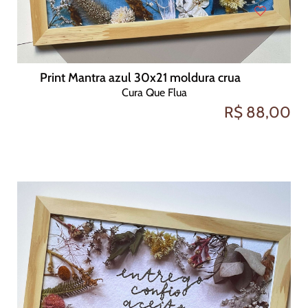
Print Mantra azul 30x21 moldura crua
Cura Que Flua
R$ 88,00