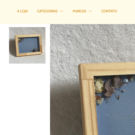
A LOJA
CATEGORIAS
MARCAS
CONTATO