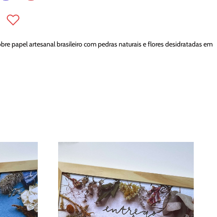
re papel artesanal brasileiro com pedras naturais e flores desidratadas em