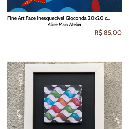
Fine Art Face Inesquecível Gioconda 20x20 cm
Aline Maia Atelier
R$ 85,00