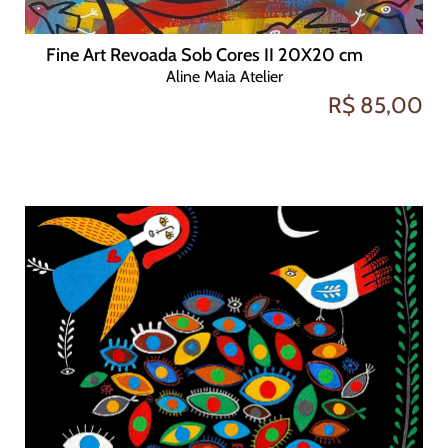
Fine Art Revoada Sob Cores II 20X20 cm
Aline Maia Atelier
R$ 85,00