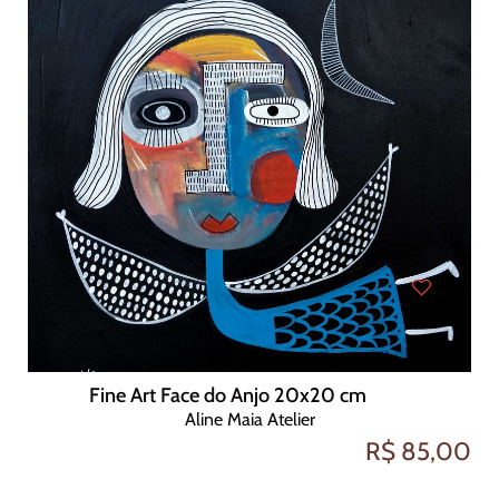
Fine Art Face do Anjo 20x20 cm
Aline Maia Atelier
R$ 85,00