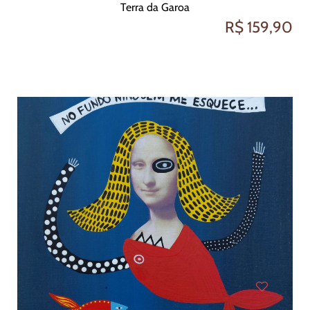
Terra da Garoa
R$ 159,90