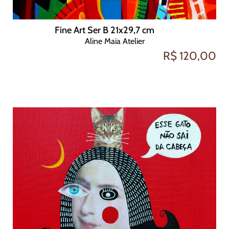
Fine Art Ser B 21x29,7 cm
Aline Maia Atelier
R$ 120,00