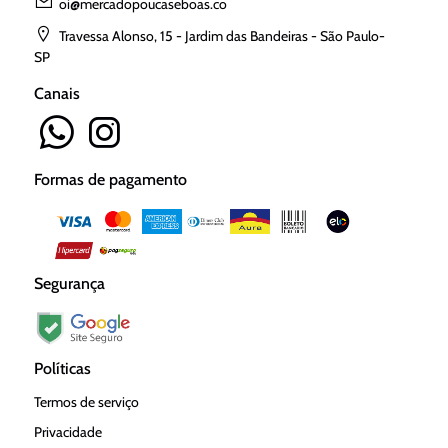
oi@mercadopoucaseboas.co
Travessa Alonso, 15 - Jardim das Bandeiras - São Paulo-
SP
Canais
Formas de pagamento
Segurança
Políticas
Termos de serviço
Privacidade