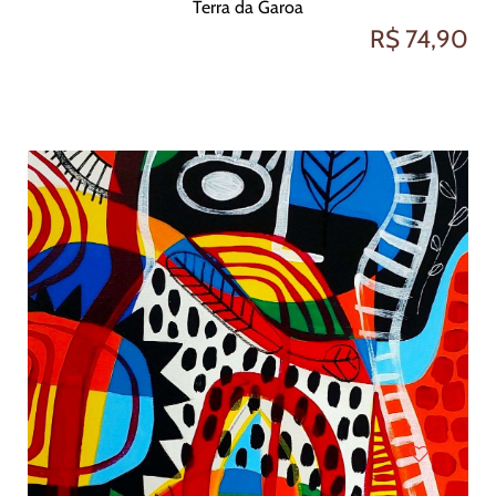
Terra da Garoa
R$ 74,90