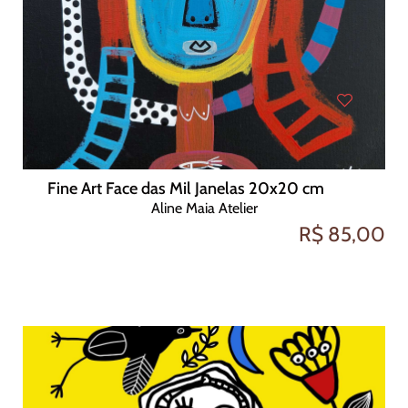
Fine Art Face das Mil Janelas 20x20 cm
Aline Maia Atelier
R$ 85,00