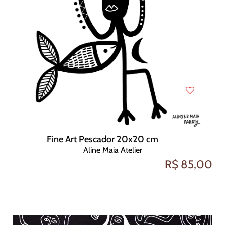
Fine Art Pescador 20x20 cm
Aline Maia Atelier
R$ 85,00