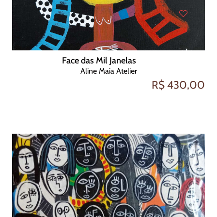
Face das Mil Janelas
Aline Maia Atelier
R$ 430,00