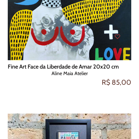
Fine Art Face da Liberdade de Amar 20x20 cm
Aline Maia Atelier
R$ 85,00