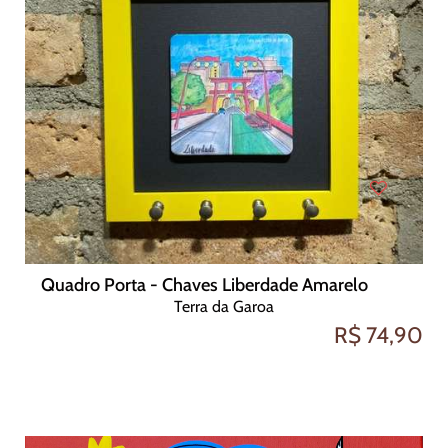
Quadro Porta - Chaves Liberdade Amarelo
Terra da Garoa
R$ 74,90