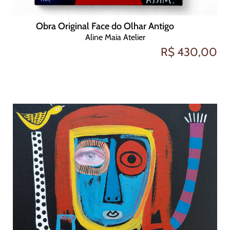
Obra Original Face do Olhar Antigo
Aline Maia Atelier
R$ 430,00