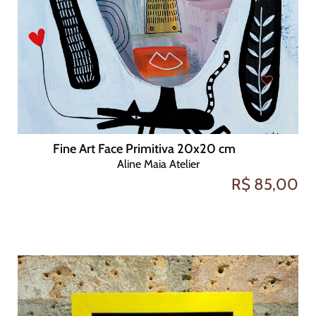
Fine Art Face Primitiva 20x20 cm
Aline Maia Atelier
R$ 85,00