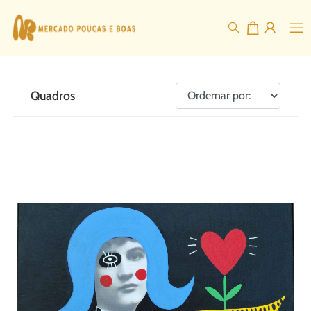
Quadros