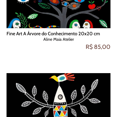
Fine Art A Árvore do Conhecimento 20x20 cm
Aline Maia Atelier
R$ 85,00