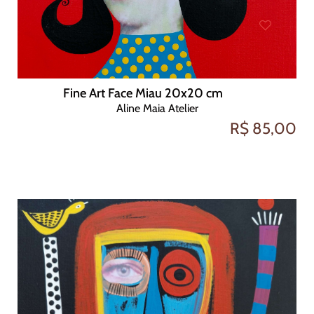
Fine Art Face Miau 20x20 cm
Aline Maia Atelier
R$ 85,00