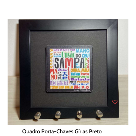
Quadro Porta-Chaves Gírias Preto