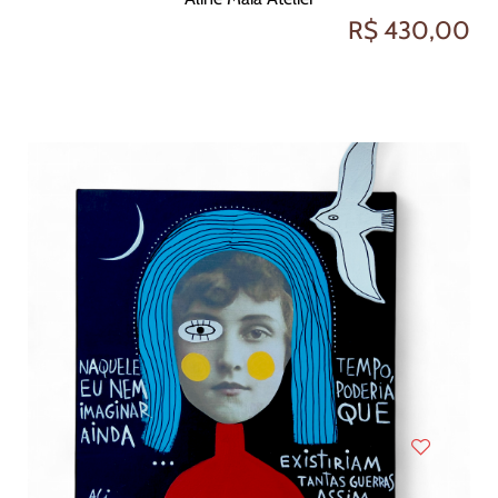
R$ 430,00