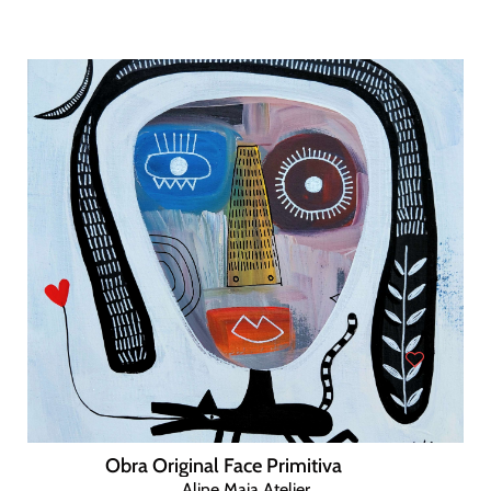
Obra Original Face Primitiva
Aline Maia Atelier