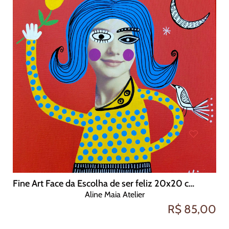
Fine Art Face da Escolha de ser feliz 20x20 cm
Aline Maia Atelier
R$ 85,00