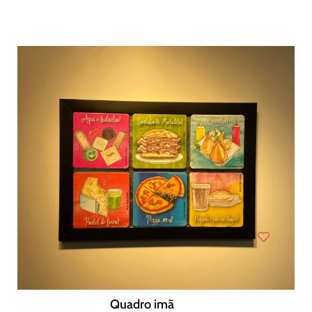
Quadro imã