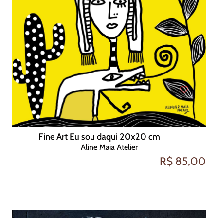
Fine Art Eu sou daqui 20x20 cm
Aline Maia Atelier
R$ 85,00