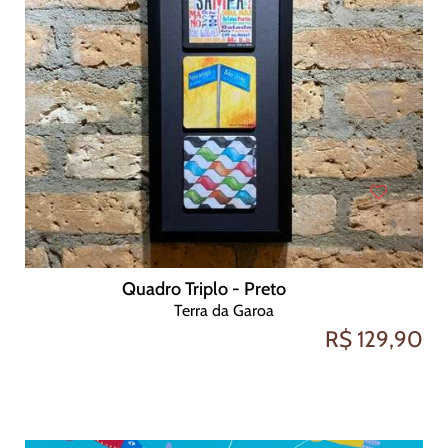
Quadro Triplo - Preto
Terra da Garoa
R$ 129,90