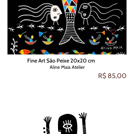
Fine Art São Peixe 20x20 cm
Aline Maia Atelier
R$ 85,00