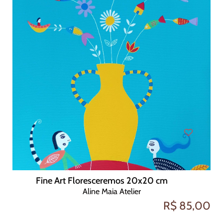
Fine Art Floresceremos 20x20 cm
Aline Maia Atelier
R$ 85,00