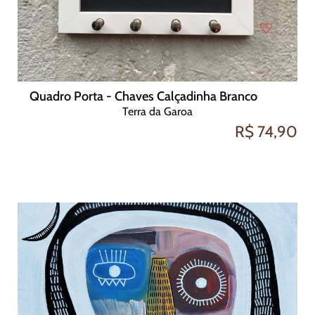
Quadro Porta - Chaves Calçadinha Branco
Terra da Garoa
R$ 74,90