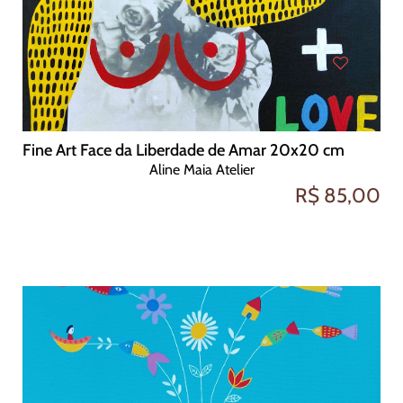
Fine Art Face da Liberdade de Amar 20x20 cm
Aline Maia Atelier
R$ 85,00