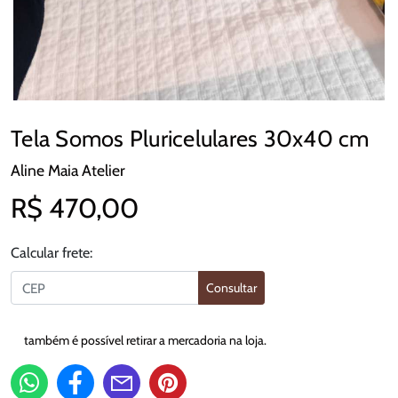
Tela Somos Pluricelulares 30x40 cm
Aline Maia Atelier
R$ 470,00
Calcular frete:
Consultar
também é possível retirar a mercadoria na loja.