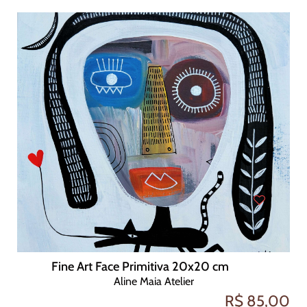
Fine Art Face Primitiva 20x20 cm
Aline Maia Atelier
R$ 85,00