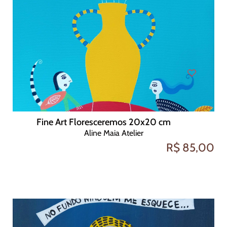
Fine Art Floresceremos 20x20 cm
Aline Maia Atelier
R$ 85,00