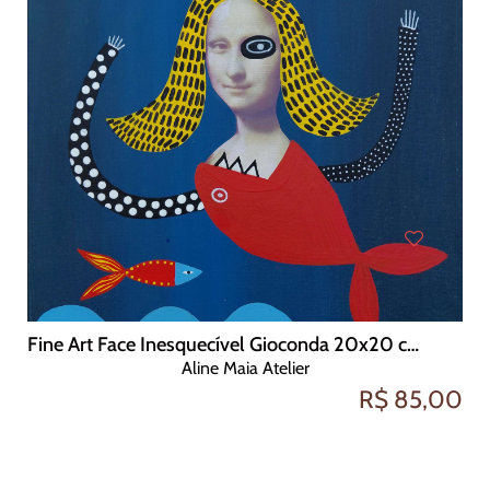
Fine Art Face Inesquecível Gioconda 20x20 cm
Aline Maia Atelier
R$ 85,00