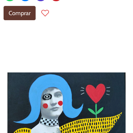
Comprar