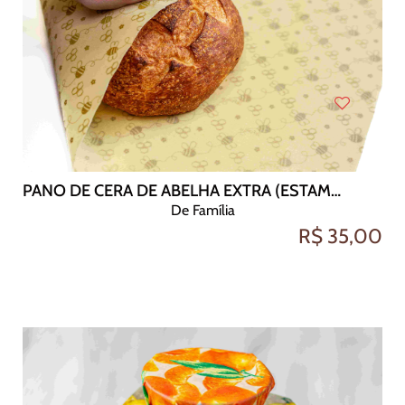
PANO DE CERA DE ABELHA EXTRA (ESTAMPA ABELHAS 50X48)
De Família
R$ 35,00