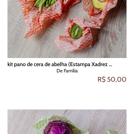
kit pano de cera de abelha (Estampa Xadrez Vermelho)
De Família
R$ 50,00