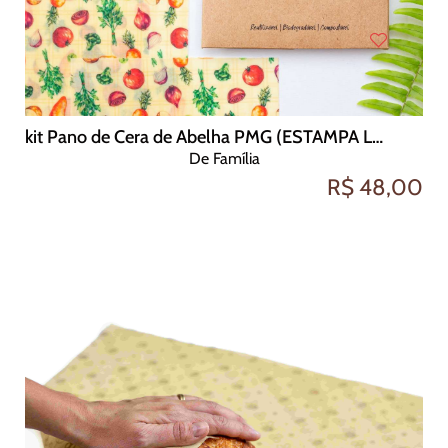
kit Pano de Cera de Abelha PMG (ESTAMPA LEGUMES)
De Família
R$ 48,00