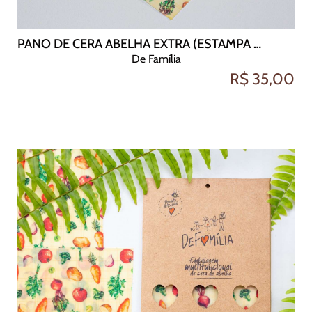
PANO DE CERA ABELHA EXTRA (ESTAMPA LEGUMES 50X48)
De Família
R$ 35,00