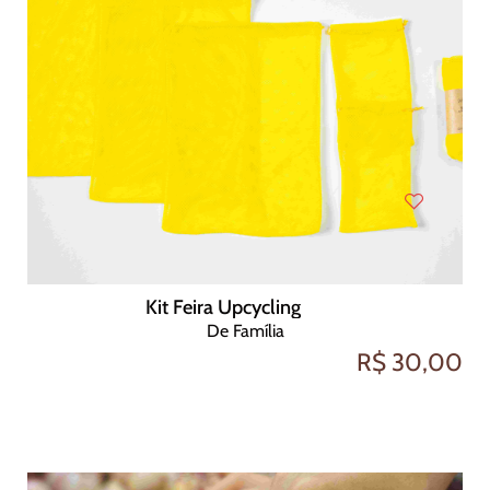
Kit Feira Upcycling
De Família
R$ 30,00