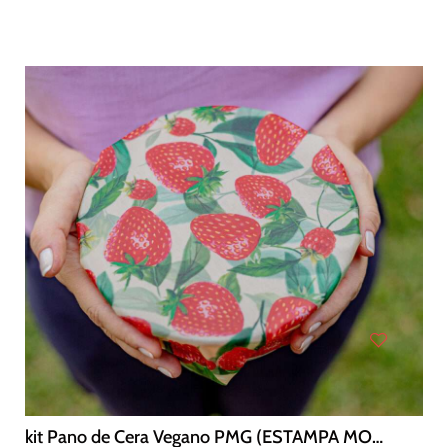
kit Pano de Cera Vegano PMG (ESTAMPA MORAngo)