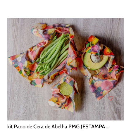
kit Pano de Cera de Abelha PMG (ESTAMPA FRUTAS)