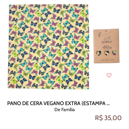
PANO DE CERA VEGANO EXTRA (ESTAMPA FRUTAS 50X48)
De Família
R$ 35,00