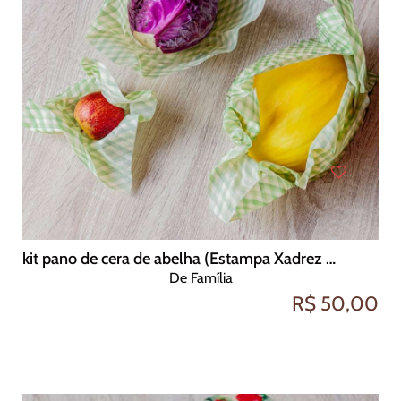
kit pano de cera de abelha (Estampa Xadrez Verde)
De Família
R$ 50,00