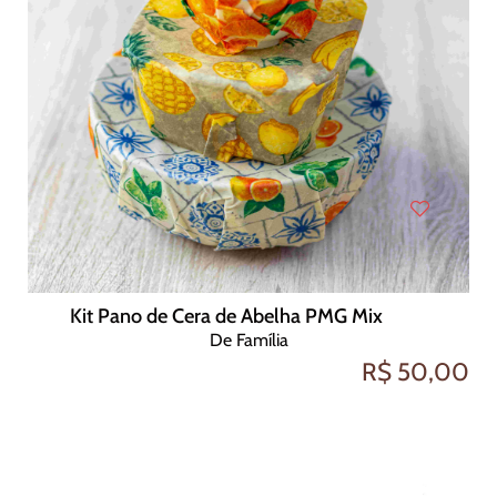
Kit Pano de Cera de Abelha PMG Mix
De Família
R$ 50,00