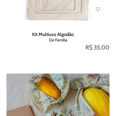
Kit Multiuso Algodão
De Família
R$ 35,00