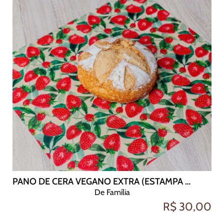
PANO DE CERA VEGANO EXTRA (ESTAMPA MORANGO 50X48)
De Família
R$ 30,00