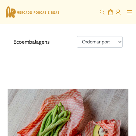
Ecoembalagens