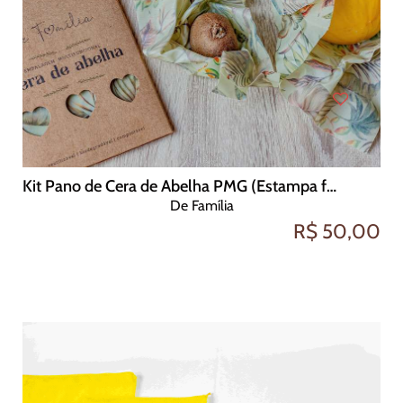
Kit Pano de Cera de Abelha PMG (Estampa folhas)
De Família
R$ 50,00