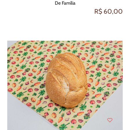
De Família
R$ 60,00