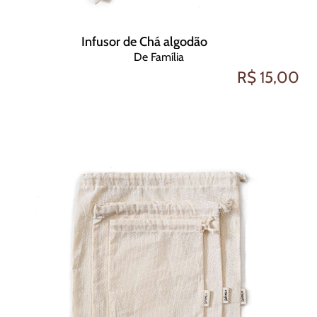
Infusor de Chá algodão
De Família
R$ 15,00