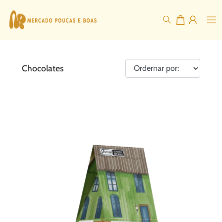
Chocolates