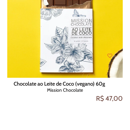
Chocolate ao Leite de Coco (vegano) 60g
Mission Chocolate
R$ 47,00