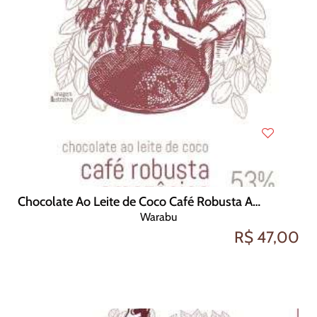
Chocolate Ao Leite de Coco Café Robusta Amazônica 53 cacau 70g
Warabu
R$ 47,00