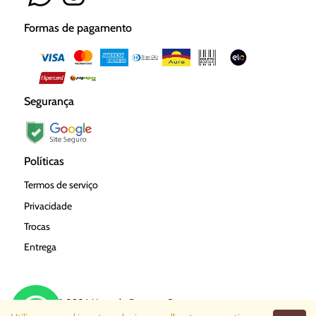
Formas de pagamento
Segurança
Políticas
Termos de serviço
Privacidade
Trocas
Entrega
Copyright © 2026 Mercado Poucas e Boas