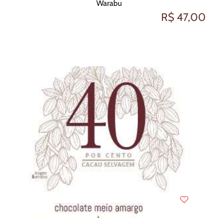
Warabu
R$ 47,00