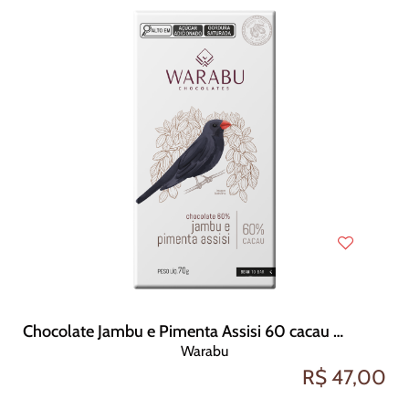
Chocolate Jambu e Pimenta Assisi 60 cacau 70g
Warabu
R$ 47,00