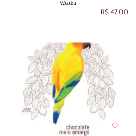
Warabu
R$ 47,00